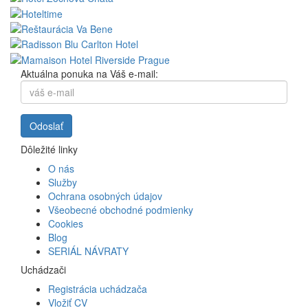
Aktuálna ponuka na Váš e-mail:
Dôležité linky
O nás
Služby
Ochrana osobných údajov
Všeobecné obchodné podmienky
Cookies
Blog
SERIÁL NÁVRATY
Uchádzači
Registrácia uchádzača
Vložiť CV